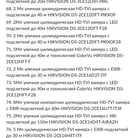
подсветкой до 20м HIKVISION DS-2CE12D8T-PIRL
68.
2 Мп уличная цилиндрическая HD-TVI камера с
подсветкой до 40 м HIKVISION DS-2CE12DFT-PIRXOF
69.
2Мп уличная цилиндрическая HD-TVI камера с LED
подсветкой до 40м HIKVISION DS-2CE12DFT-F28
70.
2 Мп уличная цилиндрическая HD-TVI камера с
подсветкой до 40 м HIKVISION DS-2CE12DFT-PIRXOF28
71.
5Мп уличная цилиндрическая HD-TVI камера с LED
подсветкой до 40м и технологией ColorVu HIKVISION DS-
2CE12HFT-F
72.
2 Мп уличная цилиндрическая HD-TVI камера с EXIR-
подсветкой до 30 м HIKVISION DS-2CE16D3T-ITF
73.
5Мп уличная цилиндрическая HD-TVI камера с LED
подсветкой до 40м и технологией ColorVu HIKVISION DS-
2CE12HFT-F28
74.
8Мп уличная компактная цилиндрическая HD-TVI камера
с EXIR-подсветкой до 60м HIKVISION DS-2CE16U7T-IT3F
75.
2Мп уличная цилиндрическая HD-TVI камера с ИК-
подсветкой до 110м HIKVISION DS-2CE16D9T-AIRAZH
76.
5 Мп цилиндрическая HD-TVI камера с EXIR-подсветкой
до 30 м HIKVISION DS-2CE16H8T-ITF