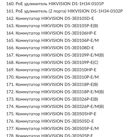
160.
PoE удлинитель HIKVISION DS-1H34-0101P
161.
PoE удлинитель (2 порта) HIKVISION DS-1H34-0102P
162.
Коммутатор HIKVISION DS-3E0105D-E
163.
Коммутатор HIKVISION DS-3E0105P-E(B)
164.
Коммутатор HIKVISION DS-3E0106HP-E
165.
Коммутатор HIKVISION DS-3E0106P-E/M
166.
Коммутатор HIKVISION DS-3E0108D-E
167.
Коммутатор HIKVISION DS-3E0109P-E/M(B)
168.
Коммутатор HIKVISION DS-3E0109P-E(C)
169.
Коммутатор HIKVISION DS-3E0310HP-E
170.
Коммутатор HIKVISION DS-3E0310P-E/M
171.
Коммутатор HIKVISION DS-3E0318P-E(B)
172.
Коммутатор HIKVISION DS-3E0318P-E/M(B)
173.
Коммутатор HIKVISION DS-3E0326P-E(B)
174.
Коммутатор HIKVISION DS-3E0326P-E/M(B)
175.
Коммутатор HIKVISION DS-3E0505HP-E
176.
Коммутатор HIKVISION DS-3E0505D-E
177.
Коммутатор HIKVISION DS-3E0505P-E/M
178.
Коммутатор HIKVISION DS-3E0505P-E