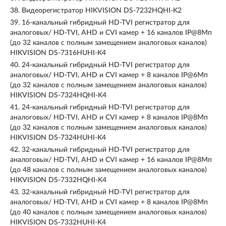
38.
Видеорегистратор HIKVISION DS-7232HQHI-K2
39.
16-канальный гибридный HD-TVI регистратор для
аналоговых/ HD-TVI, AHD и CVI камер + 16 каналов IP@8Мп
(до 32 каналов с полным замещением аналоговых каналов)
HIKVISION DS-7316HUHI-K4
40.
24-канальный гибридный HD-TVI регистратор для
аналоговых/ HD-TVI, AHD и CVI камер + 8 каналов IP@6Мп
(до 32 каналов с полным замещением аналоговых каналов)
HIKVISION DS-7324HQHI-K4
41.
24-канальный гибридный HD-TVI регистратор для
аналоговых/ HD-TVI, AHD и CVI камер + 8 каналов IP@8Мп
(до 32 каналов с полным замещением аналоговых каналов)
HIKVISION DS-7324HUHI-K4
42.
32-канальный гибридный HD-TVI регистратор для
аналоговых/ HD-TVI, AHD и CVI камер + 16 каналов IP@8Мп
(до 48 каналов с полным замещением аналоговых каналов)
HIKVISION DS-7332HQHI-K4
43.
32-канальный гибридный HD-TVI регистратор для
аналоговых/ HD-TVI, AHD и CVI камер + 8 каналов IP@8Мп
(до 40 каналов с полным замещением аналоговых каналов)
HIKVISION DS-7332HUHI-K4