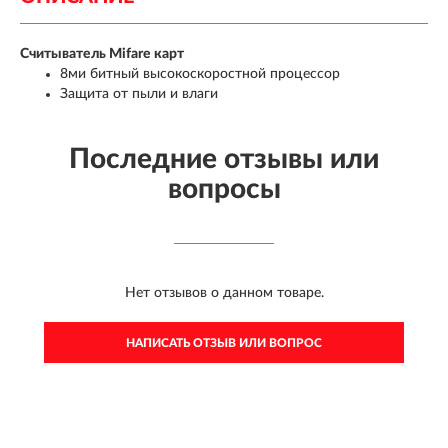
Считыватель Mifare карт
8ми битный высокоскоростной процессор
Защита от пыли и влаги
Последние отзывы или
вопросы
Нет отзывов о данном товаре.
НАПИСАТЬ ОТЗЫВ ИЛИ ВОПРОС