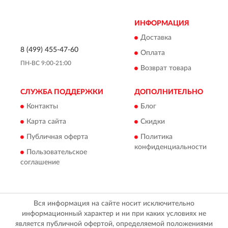
ИНФОРМАЦИЯ
Доставка
8 (499) 455-47-60
Оплата
ПН-ВС 9:00-21:00
Возврат товара
СЛУЖБА ПОДДЕРЖКИ
ДОПОЛНИТЕЛЬНО
Контакты
Блог
Карта сайта
Скидки
Публичная оферта
Политика
конфиденциальности
Пользовательское
соглашение
Вся информация на сайте носит исключительно
информационный характер и ни при каких условиях не
является публичной офертой, определяемой положениями