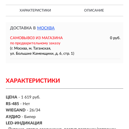
ХАРАКТЕРИСТИКИ
ОПИСАНИЕ
ДОСТАВКА В
МОСКВА
САМОВЫВОЗ ИЗ МАГАЗИНА
0 руб.
по предварительному заказу
(г. Москва, м. Таганская,
ул. Большие Каменщики, д. 6, стр. 1)
ХАРАКТЕРИСТИКИ
ЦЕНА
- 1 619 руб.
RS-485
- Нет
WIEGAND
- 26/34
АУДИО
- Бипер
LED-ИНДИКАЦИЯ