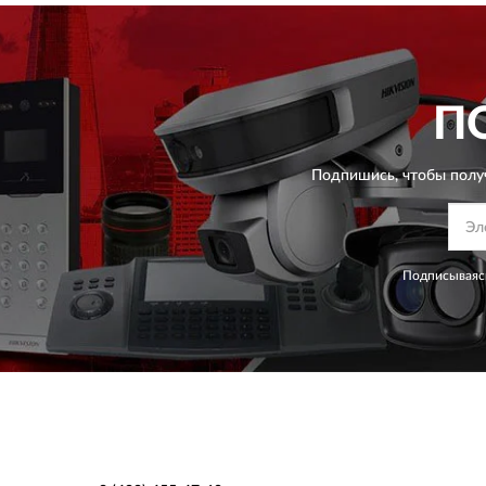
П
Подпишись, чтобы полу
Подписываясь