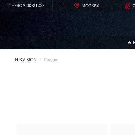
ПН-ВС 9:00-21:00
ОРИГИНАЛЬНАЯ ПРОДУКЦИЯ
МОСКВА
HIK
🔥 
HIKVISION
Скидки