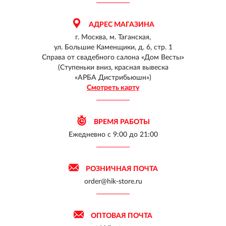
АДРЕС МАГАЗИНА
г. Москва, м. Таганская,
ул. Большие Каменщики, д. 6, стр. 1
Справа от свадебного салона «Дом Весты»
(Ступеньки вниз, красная вывеска
«АРБА Дистрибьюшн»)
Смотреть карту
ВРЕМЯ РАБОТЫ
Ежедневно
с 9:00 до 21:00
РОЗНИЧНАЯ ПОЧТА
order@hik-store.ru
ОПТОВАЯ ПОЧТА