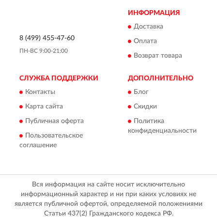
ИНФОРМАЦИЯ
Доставка
8 (499) 455-47-60
Оплата
ПН-ВС 9:00-21:00
Возврат товара
СЛУЖБА ПОДДЕРЖКИ
ДОПОЛНИТЕЛЬНО
Контакты
Блог
Карта сайта
Скидки
Публичная оферта
Политика
конфиденциальности
Пользовательское
соглашение
Вся информация на сайте носит исключительно
информационный характер и ни при каких условиях не
является публичной офертой, определяемой положениями
Статьи 437(2) Гражданского кодекса РФ.