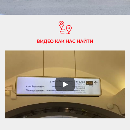
ВИДЕО КАК НАС НАЙТИ
Play