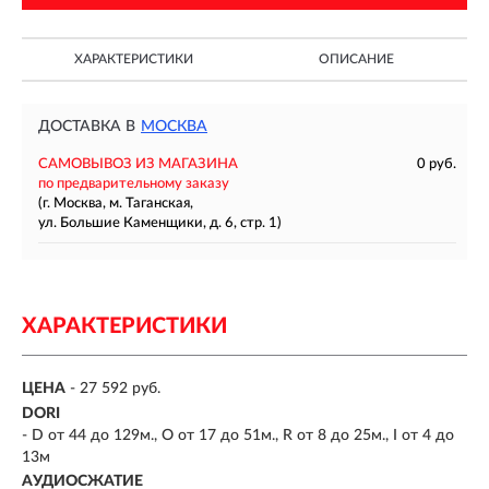
ХАРАКТЕРИСТИКИ
ОПИСАНИЕ
ДОСТАВКА В
МОСКВА
САМОВЫВОЗ ИЗ МАГАЗИНА
0 руб.
по предварительному заказу
(г. Москва, м. Таганская,
ул. Большие Каменщики, д. 6, стр. 1)
ХАРАКТЕРИСТИКИ
ЦЕНА
- 27 592 руб.
DORI
- D от 44 до 129м., O от 17 до 51м., R от 8 до 25м., I от 4 до
13м
АУДИОСЖАТИЕ