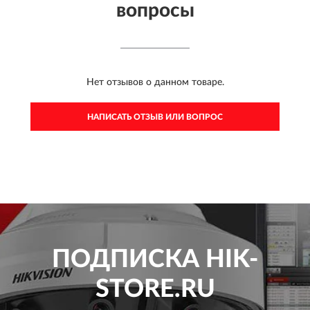
вопросы
Нет отзывов о данном товаре.
НАПИСАТЬ ОТЗЫВ ИЛИ ВОПРОС
ПОДПИСКА
HIK-
STORE.RU