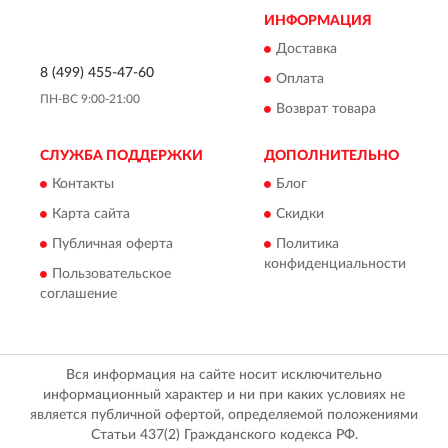
ИНФОРМАЦИЯ
Доставка
8 (499) 455-47-60
Оплата
ПН-ВС 9:00-21:00
Возврат товара
СЛУЖБА ПОДДЕРЖКИ
ДОПОЛНИТЕЛЬНО
Контакты
Блог
Карта сайта
Скидки
Публичная оферта
Политика
конфиденциальности
Пользовательское
соглашение
Вся информация на сайте носит исключительно
информационный характер и ни при каких условиях не
является публичной офертой, определяемой положениями
Статьи 437(2) Гражданского кодекса РФ.