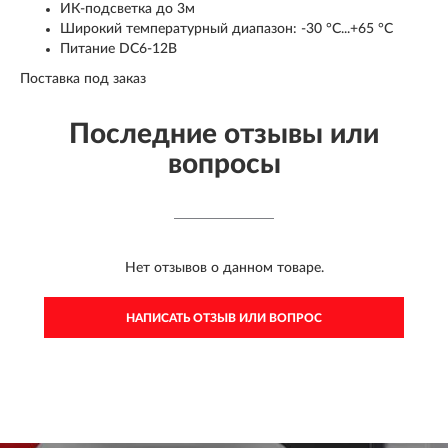
ИК-подсветка до 3м
Широкий температурный диапазон: -30 °C...+65 °C
Питание DC6-12В
Поставка под заказ
Последние отзывы или
вопросы
Нет отзывов о данном товаре.
НАПИСАТЬ ОТЗЫВ ИЛИ ВОПРОС