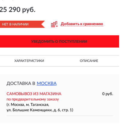
25 290 руб.
Добавить к сравнению
НЕТ В НАЛИЧИИ
УВЕДОМИТЬ О ПОСТУПЛЕНИИ
ХАРАКТЕРИСТИКИ
ОПИСАНИЕ
ДОСТАВКА В
МОСКВА
САМОВЫВОЗ ИЗ МАГАЗИНА
0 руб.
по предварительному заказу
(г. Москва, м. Таганская,
ул. Большие Каменщики, д. 6, стр. 1)