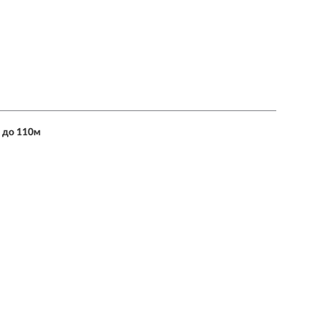
 до 110м