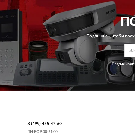
П
Подпишись, чтобы полу
Подписываясь
8 (499) 455-47-60
ПН-ВС 9:00-21:00