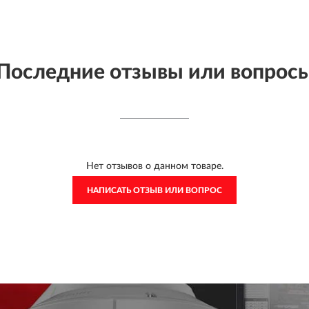
Последние отзывы или вопрос
Нет отзывов о данном товаре.
НАПИСАТЬ ОТЗЫВ ИЛИ ВОПРОС