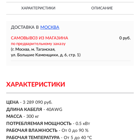
ХАРАКТЕРИСТИКИ
ОПИСАНИЕ
ДОСТАВКА В
МОСКВА
САМОВЫВОЗ ИЗ МАГАЗИНА
0 руб.
по предварительному заказу
(г. Москва, м. Таганская,
ул. Большие Каменщики, д. 6, стр. 1)
ХАРАКТЕРИСТИКИ
ЦЕНА
- 3 289 090 руб.
ДЛИНА КАБЕЛЯ
- 40AWG
МАССА
- 300 кг
ПОТРЕБЛЯЕМАЯ МОЩНОСТЬ
- 0.5 кВт
РАБОЧАЯ ВЛАЖНОСТЬ
- От 0 до 90 %
РАБОЧАЯ ТЕМПЕРАТУРА
- От 5 до 40 °C