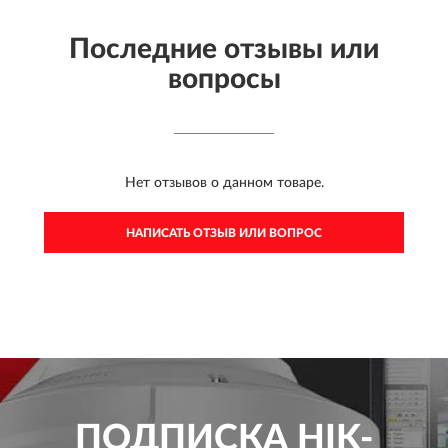
Последние отзывы или
вопросы
Нет отзывов о данном товаре.
НАПИСАТЬ ОТЗЫВ ИЛИ ВОПРОС
ПОДПИСКА
HIK-