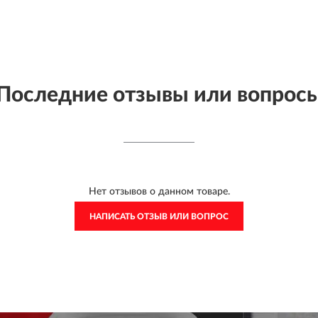
Последние отзывы или вопрос
Нет отзывов о данном товаре.
НАПИСАТЬ ОТЗЫВ ИЛИ ВОПРОС