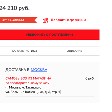
24 210 руб.
Добавить к сравнению
НЕТ В НАЛИЧИИ
УВЕДОМИТЬ О ПОСТУПЛЕНИИ
ХАРАКТЕРИСТИКИ
ОПИСАНИЕ
ДОСТАВКА В
МОСКВА
САМОВЫВОЗ ИЗ МАГАЗИНА
0 руб.
по предварительному заказу
(г. Москва, м. Таганская,
ул. Большие Каменщики, д. 6, стр. 1)