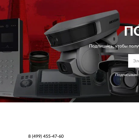
П
Подпишись, чтобы полу
Подписываясь
8 (499) 455-47-60