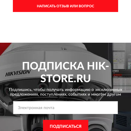
НАПИСАТЬ ОТЗЫВ ИЛИ ВОПРОС
ПОДПИСКА
HIK-
STORE.RU
Подпишись, чтобы получать информацию о эксклюзивных
предложениях,
поступлениях, событиях и многом другом
ПОДПИСАТЬСЯ