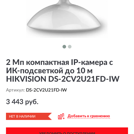
2 Мп компактная IP-камера с
ИК-подсветкой до 10 м
HIKVISION DS-2CV2U21FD-IW
Артикул:
DS-2CV2U21FD-IW
3 443 руб.
Добавить к сравнению
НЕТ В НАЛИЧИИ
УВЕДОМИТЬ О ПОСТУПЛЕНИИ