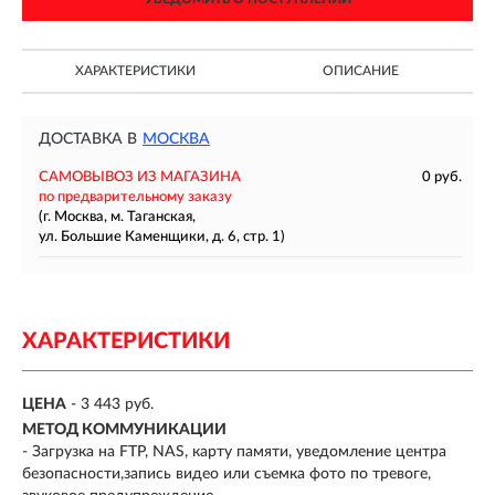
ХАРАКТЕРИСТИКИ
ОПИСАНИЕ
ДОСТАВКА В
МОСКВА
САМОВЫВОЗ ИЗ МАГАЗИНА
0 руб.
по предварительному заказу
(г. Москва, м. Таганская,
ул. Большие Каменщики, д. 6, стр. 1)
ХАРАКТЕРИСТИКИ
ЦЕНА
- 3 443 руб.
МЕТОД КОММУНИКАЦИИ
- Загрузка на FTP, NAS, карту памяти, уведомление центра
безопасности,запись видео или съемка фото по тревоге,