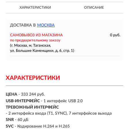
ХАРАКТЕРИСТИКИ
ОПИСАНИЕ
ДОСТАВКА В
МОСКВА
САМОВЫВОЗ ИЗ МАГАЗИНА
0 руб.
по предварительному заказу
(г. Москва, м. Таганская,
ул. Большие Каменщики, д. 6, стр. 1)
ХАРАКТЕРИСТИКИ
ЦЕНА
- 333 244 руб.
USB-ИНТЕРФЕЙС
- 1 интерфейс USB 2.0
ТРЕВОЖНЫЙ ИНТЕРФЕЙС
- 2 интерфейса входа (T1, SYNC), 7 интерфейсов выхода
SNR
- 60 дБ
SVC
- Кодирование H.264 и H.265