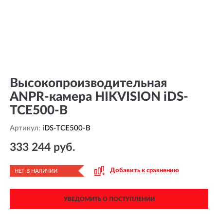
Высокопроизводительная
ANPR-камера HIKVISION iDS-
TCE500-B
Артикул:
iDS-TCE500-B
333 244 руб.
Добавить к сравнению
НЕТ В НАЛИЧИИ
УВЕДОМИТЬ О ПОСТУПЛЕНИИ