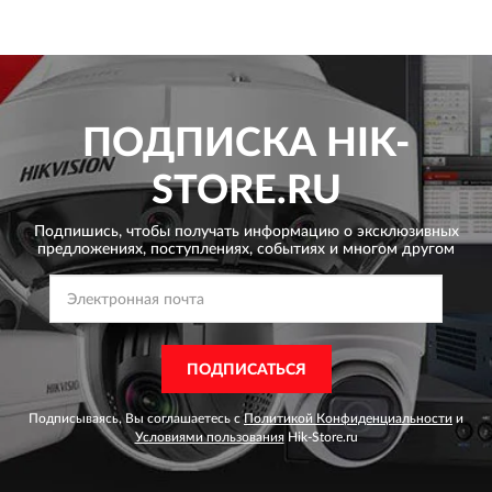
ПОДПИСКА
HIK-
STORE.RU
Подпишись, чтобы получать информацию о эксклюзивных
предложениях,
поступлениях, событиях и многом другом
ПОДПИСАТЬСЯ
Подписываясь, Вы соглашаетесь с
Политикой Конфиденциальности
и
Условиями пользования
Hik-Store.ru