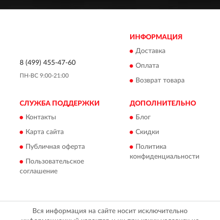
ИНФОРМАЦИЯ
Доставка
8 (499) 455-47-60
Оплата
ПН-ВС 9:00-21:00
Возврат товара
СЛУЖБА ПОДДЕРЖКИ
ДОПОЛНИТЕЛЬНО
Контакты
Блог
Карта сайта
Скидки
Публичная оферта
Политика
конфиденциальности
Пользовательское
соглашение
Вся информация на сайте носит исключительно