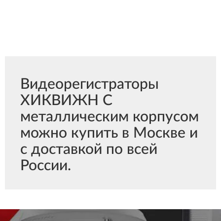
Видеорегистраторы
ХИКВИЖН С
металлическим корпусом
можно купить в Москве и
с доставкой по всей
России.