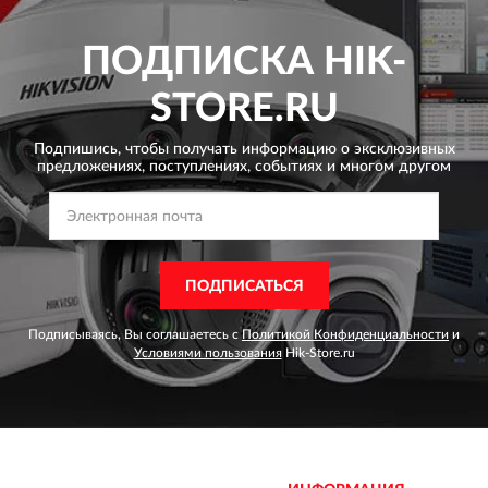
ПОДПИСКА
HIK-
STORE.RU
Подпишись, чтобы получать информацию о эксклюзивных
предложениях,
поступлениях, событиях и многом другом
ПОДПИСАТЬСЯ
Подписываясь, Вы соглашаетесь с
Политикой Конфиденциальности
и
Условиями пользования
Hik-Store.ru