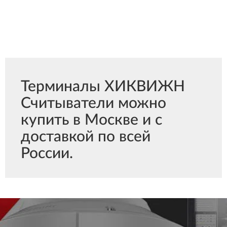
Терминалы ХИКВИЖН
Считыватели можно
купить в Москве и с
доставкой по всей
России.