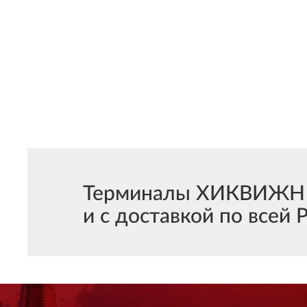
Терминалы ХИКВИЖН С
и с доставкой по всей 