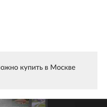
ожно купить в Москве