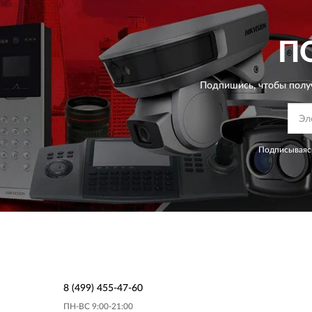
П
Подпишись, чтобы полу
Подписываясь
8 (499) 455-47-60
ПН-ВС 9:00-21:00