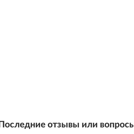
Последние отзывы или вопрос