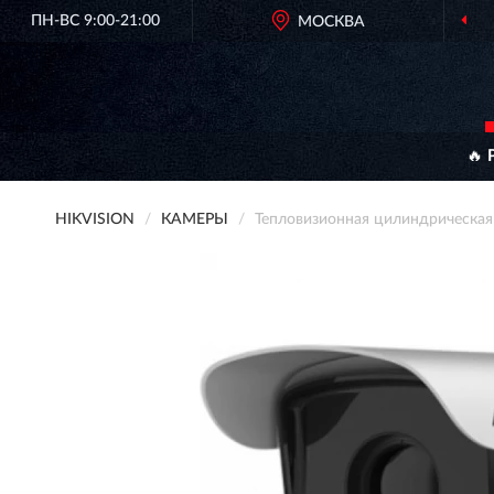
ПН-ВС 9:00-21:00
МОСКВА
ОРИГИН
🔥 
HIKVISION
КАМЕРЫ
Тепловизионная цилиндрическая