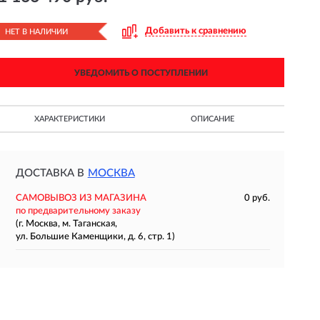
Добавить к сравнению
НЕТ В НАЛИЧИИ
УВЕДОМИТЬ О ПОСТУПЛЕНИИ
ХАРАКТЕРИСТИКИ
ОПИСАНИЕ
ДОСТАВКА В
МОСКВА
САМОВЫВОЗ ИЗ МАГАЗИНА
0 руб.
по предварительному заказу
(г. Москва, м. Таганская,
ул. Большие Каменщики, д. 6, стр. 1)