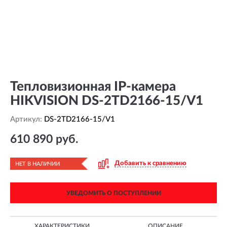
Тепловизионная IP-камера
HIKVISION DS-2TD2166-15/V1
Артикул:
DS-2TD2166-15/V1
610 890 руб.
Добавить к сравнению
НЕТ В НАЛИЧИИ
УВЕДОМИТЬ О ПОСТУПЛЕНИИ
ХАРАКТЕРИСТИКИ
ОПИСАНИЕ