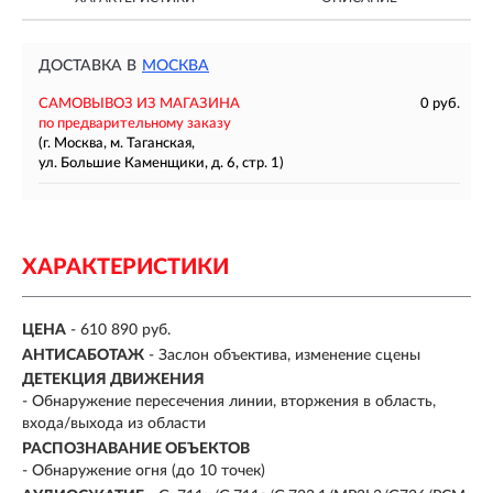
ДОСТАВКА В
МОСКВА
САМОВЫВОЗ ИЗ МАГАЗИНА
0 руб.
по предварительному заказу
(г. Москва, м. Таганская,
ул. Большие Каменщики, д. 6, стр. 1)
ХАРАКТЕРИСТИКИ
ЦЕНА
- 610 890 руб.
АНТИСАБОТАЖ
- Заслон объектива, изменение сцены
ДЕТЕКЦИЯ ДВИЖЕНИЯ
- Обнаружение пересечения линии, вторжения в область,
входа/выхода из области
РАСПОЗНАВАНИЕ ОБЪЕКТОВ
- Обнаружение огня (до 10 точек)