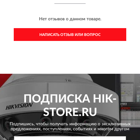
Нет отзывов о данном товаре.
НАПИСАТЬ ОТЗЫВ ИЛИ ВОПРОС
ПОДПИСКА
HIK-
STORE.RU
Подпишись, чтобы получать информацию о эксклюзивных
предложениях,
поступлениях, событиях и многом другом