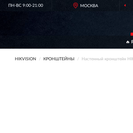
ПН-ВС 9:00-21:00
МОСКВА
🔥 
HIKVISION
КРОНШТЕЙНЫ
Настенный кронштейн HI