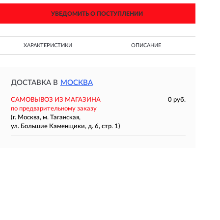
УВЕДОМИТЬ О ПОСТУПЛЕНИИ
ХАРАКТЕРИСТИКИ
ОПИСАНИЕ
ДОСТАВКА В
МОСКВА
САМОВЫВОЗ ИЗ МАГАЗИНА
0 руб.
по предварительному заказу
(г. Москва, м. Таганская,
ул. Большие Каменщики, д. 6, стр. 1)