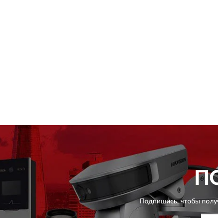
П
Подпишись, чтобы полу