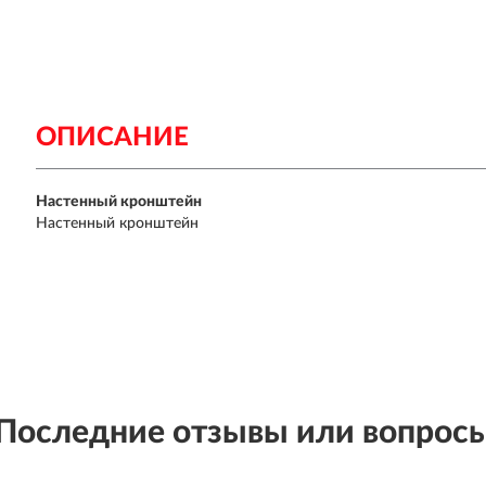
ОПИСАНИЕ
Настенный кронштейн
Настенный кронштейн
Последние отзывы или вопрос