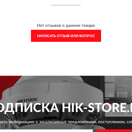
Нет отзывов о данном товаре.
НАПИСАТЬ ОТЗЫВ ИЛИ ВОПРОС
ОДПИСКА
HIK-STORE.
чать информацию о эксклюзивных предложениях,
поступлениях, со