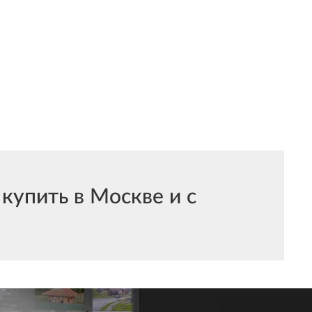
упить в Москве и с