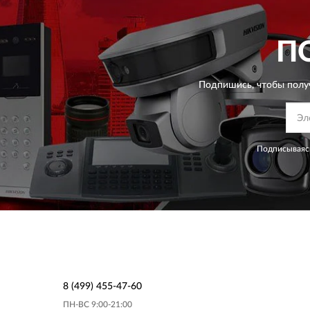
П
Подпишись, чтобы полу
Подписываясь
8 (499) 455-47-60
ПН-ВС 9:00-21:00