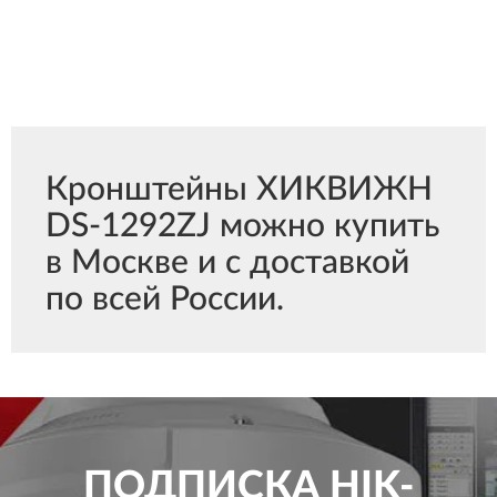
Кронштейны ХИКВИЖН
DS-1292ZJ можно купить
в Москве и с доставкой
по всей России.
ПОДПИСКА
HIK-