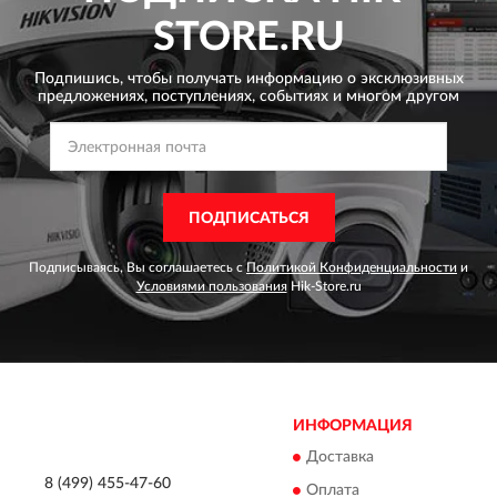
STORE.RU
Подпишись, чтобы получать информацию о эксклюзивных
предложениях,
поступлениях, событиях и многом другом
ПОДПИСАТЬСЯ
Подписываясь, Вы соглашаетесь с
Политикой Конфиденциальности
и
Условиями пользования
Hik-Store.ru
ИНФОРМАЦИЯ
Доставка
8 (499) 455-47-60
Оплата