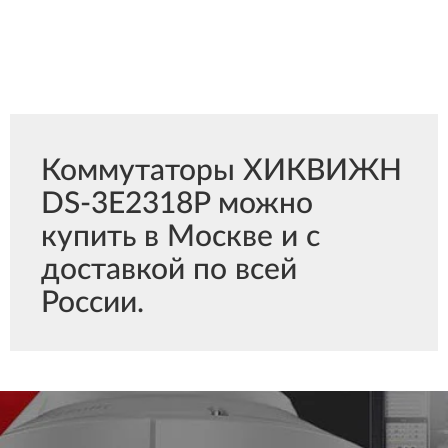
Коммутаторы ХИКВИЖН
DS-3E2318P можно
купить в Москве и с
доставкой по всей
России.