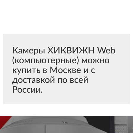
Камеры ХИКВИЖН Web
(компьютерные) можно
купить в Москве и с
доставкой по всей
России.