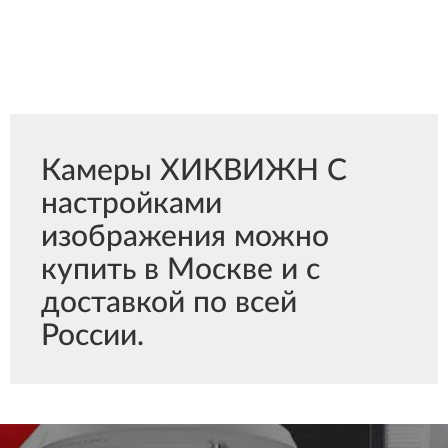
Камеры ХИКВИЖН С
настройками
изображения можно
купить в Москве и с
доставкой по всей
России.