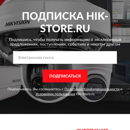
ПОДПИСКА
HIK-
STORE.RU
Подпишись, чтобы получать информацию о эксклюзивных
предложениях,
поступлениях, событиях и многом другом
ПОДПИСАТЬСЯ
Подписываясь, Вы соглашаетесь с
Политикой Конфиденциальности
и
Условиями пользования
Hik-Store.ru