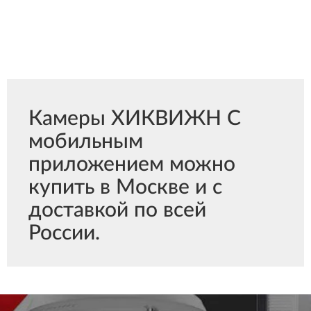
Камеры ХИКВИЖН С
мобильным
приложением можно
купить в Москве и с
доставкой по всей
России.