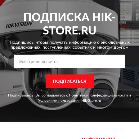
ПОДПИСКА
HIK-
STORE.RU
Подпишись, чтобы получать информацию о эксклюзивных
предложениях,
поступлениях, событиях и многом другом
ПОДПИСАТЬСЯ
Подписываясь, Вы соглашаетесь с
Политикой Конфиденциальности
и
Условиями пользования
Hik-Store.ru