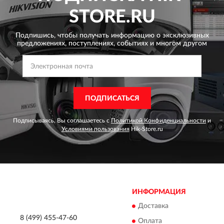
STORE.RU
Подпишись, чтобы получать информацию о эксклюзивных
предложениях,
поступлениях, событиях и многом другом
ПОДПИСАТЬСЯ
Подписываясь, Вы соглашаетесь с
Политикой Конфиденциальности
и
Условиями пользования
Hik-Store.ru
ИНФОРМАЦИЯ
Доставка
8 (499) 455-47-60
Оплата