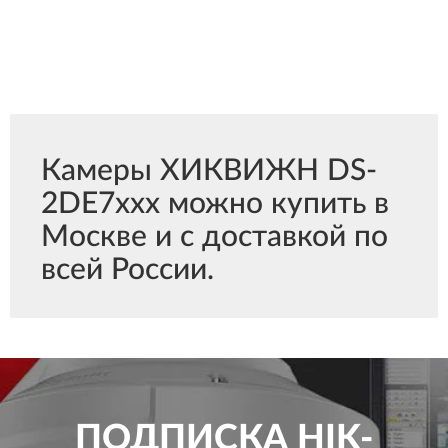
Камеры ХИКВИЖН DS-
2DE7xxx можно купить в
Москве и с доставкой по
всей России.
ПОДПИСКА
HIK-