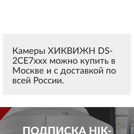
Камеры ХИКВИЖН DS-
2CE7ххх можно купить в
Москве и с доставкой по
всей России.
ПОДПИСКА
HIK-