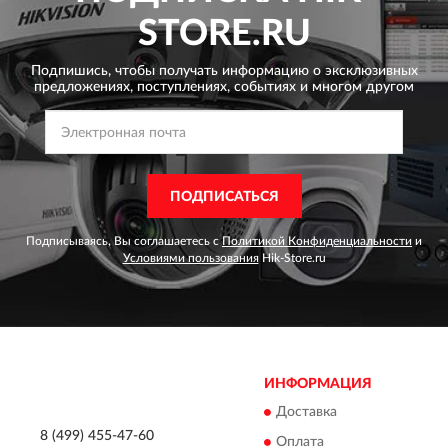
STORE.RU
Подпишись, чтобы получать информацию о эксклюзивных
предложениях,
поступлениях, событиях и многом другом
ПОДПИСАТЬСЯ
Подписываясь, Вы соглашаетесь с
Политикой Конфиденциальности
и
Условиями пользования
Hik-Store.ru
ИНФОРМАЦИЯ
Доставка
8 (499) 455-47-60
Оплата