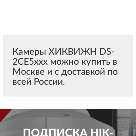
Камеры ХИКВИЖН DS-
2CE5ххх можно купить в
Москве и с доставкой по
всей России.
ПОДПИСКА
HIK-