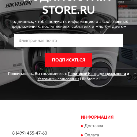
STORE.RU
Подпишись, чтобы получать информацию о эксклюзивных
предложениях,
поступлениях, событиях и многом другом
ПОДПИСАТЬСЯ
Подписываясь, Вы соглашаетесь с
Политикой Конфиденциальности
и
Условиями пользования
Hik-Store.ru
ИНФОРМАЦИЯ
Доставка
8 (499) 455-47-60
Оплата