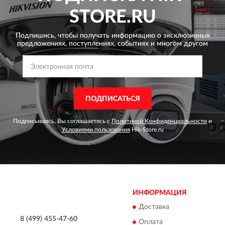
STORE.RU
Подпишись, чтобы получать информацию о эксклюзивных
предложениях,
поступлениях, событиях и многом другом
ПОДПИСАТЬСЯ
Подписываясь, Вы соглашаетесь с
Политикой Конфиденциальности
и
Условиями пользования
Hik-Store.ru
ИНФОРМАЦИЯ
Доставка
8 (499) 455-47-60
Оплата