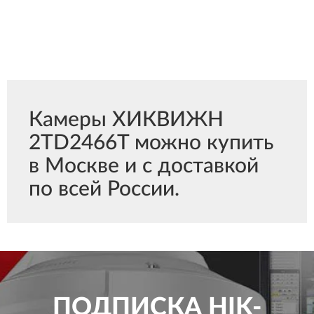
Камеры ХИКВИЖН
2TD2466T можно купить
в Москве и с доставкой
по всей России.
ПОДПИСКА
HIK-