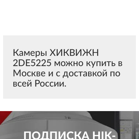
Камеры ХИКВИЖН
2DE5225 можно купить в
Москве и с доставкой по
всей России.
ПОДПИСКА
HIK-