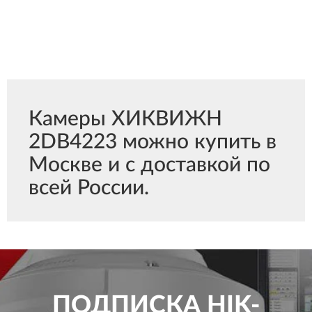
Камеры ХИКВИЖН
2DB4223 можно купить в
Москве и с доставкой по
всей России.
ПОДПИСКА
HIK-