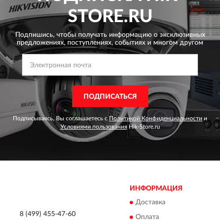
STORE.RU
Подпишись, чтобы получать информацию о эксклюзивных
предложениях,
поступлениях, событиях и многом другом
ПОДПИСАТЬСЯ
Подписываясь, Вы соглашаетесь с
Политикой Конфиденциальности
и
Условиями пользования
Hik-Store.ru
ИНФОРМАЦИЯ
Доставка
8 (499) 455-47-60
Оплата