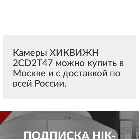
Камеры ХИКВИЖН
2CD2T47 можно купить в
Москве и с доставкой по
всей России.
ПОДПИСКА
HIK-