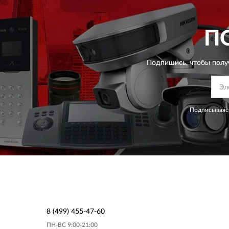
П
Подпишись, чтобы полу
Подписываясь
8 (499) 455-47-60
ПН-ВС 9:00-21:00