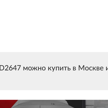
47 можно купить в Москве и 