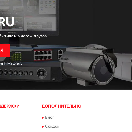
RU
бытиях и многом другом
СЯ
ия
Hik-Store.ru
ДДЕРЖКИ
ДОПОЛНИТЕЛЬНО
Блог
Скидки