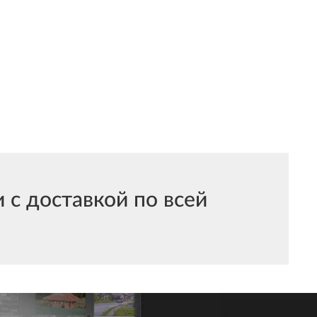
с доставкой по всей