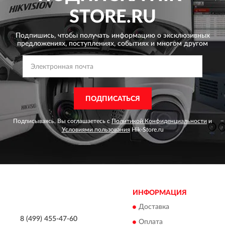
STORE.RU
Подпишись, чтобы получать информацию о эксклюзивных
предложениях,
поступлениях, событиях и многом другом
ПОДПИСАТЬСЯ
Подписываясь, Вы соглашаетесь с
Политикой Конфиденциальности
и
Условиями пользования
Hik-Store.ru
ИНФОРМАЦИЯ
Доставка
8 (499) 455-47-60
Оплата