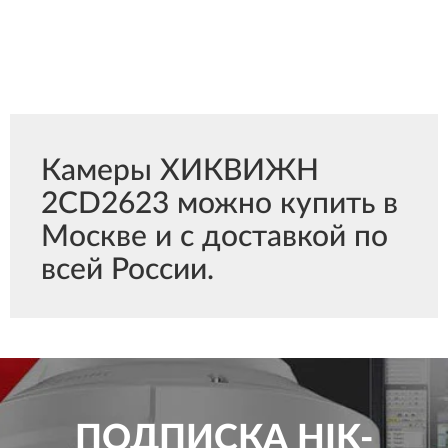
Камеры ХИКВИЖН
2CD2623 можно купить в
Москве и с доставкой по
всей России.
ПОДПИСКА
HIK-