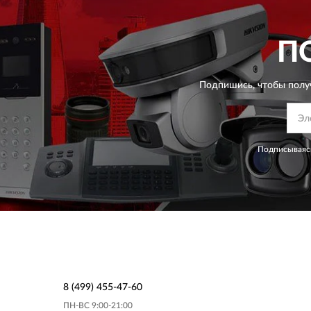
П
Подпишись, чтобы полу
Подписываясь
8 (499) 455-47-60
ПН-ВС 9:00-21:00