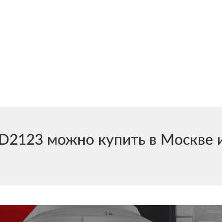
23 можно купить в Москве и 