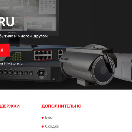
RU
бытиях и многом другом
СЯ
ия
Hik-Store.ru
ДДЕРЖКИ
ДОПОЛНИТЕЛЬНО
Блог
Скидки