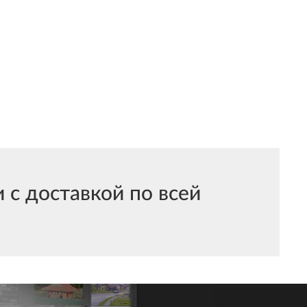
с доставкой по всей