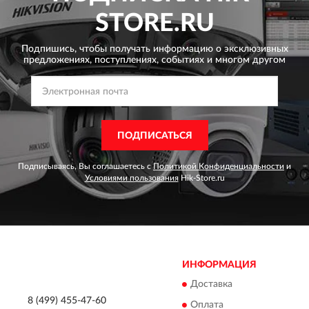
STORE.RU
Подпишись, чтобы получать информацию о эксклюзивных
предложениях,
поступлениях, событиях и многом другом
ПОДПИСАТЬСЯ
Подписываясь, Вы соглашаетесь с
Политикой Конфиденциальности
и
Условиями пользования
Hik-Store.ru
ИНФОРМАЦИЯ
Доставка
8 (499) 455-47-60
Оплата