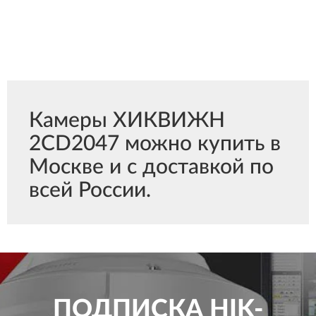
Камеры ХИКВИЖН
2CD2047 можно купить в
Москве и с доставкой по
всей России.
ПОДПИСКА
HIK-