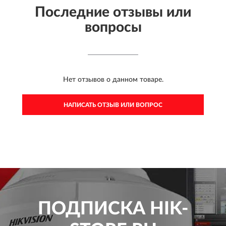
Последние отзывы или
вопросы
Нет отзывов о данном товаре.
НАПИСАТЬ ОТЗЫВ ИЛИ ВОПРОС
ПОДПИСКА
HIK-