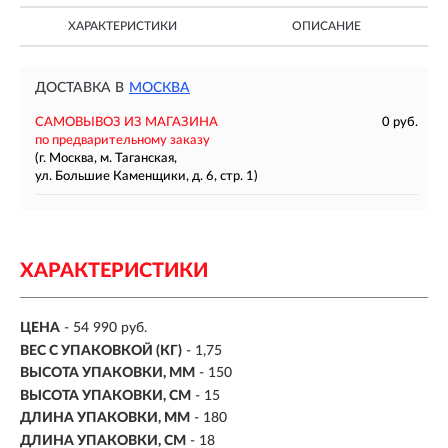
ХАРАКТЕРИСТИКИ
ОПИСАНИЕ
ДОСТАВКА В
МОСКВА
САМОВЫВОЗ ИЗ МАГАЗИНА
0 руб.
по предварительному заказу
(г. Москва, м. Таганская,
ул. Большие Каменщики, д. 6, стр. 1)
ХАРАКТЕРИСТИКИ
ЦЕНА
- 54 990 руб.
ВЕС С УПАКОВКОЙ (КГ)
- 1,75
ВЫСОТА УПАКОВКИ, ММ
- 150
ВЫСОТА УПАКОВКИ, СМ
- 15
ДЛИНА УПАКОВКИ, ММ
- 180
ДЛИНА УПАКОВКИ, СМ
- 18