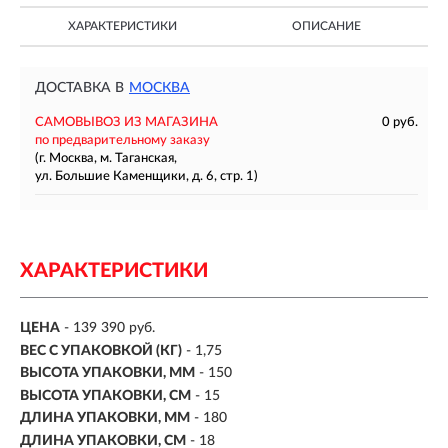
ХАРАКТЕРИСТИКИ
ОПИСАНИЕ
ДОСТАВКА В
МОСКВА
САМОВЫВОЗ ИЗ МАГАЗИНА
0 руб.
по предварительному заказу
(г. Москва, м. Таганская,
ул. Большие Каменщики, д. 6, стр. 1)
ХАРАКТЕРИСТИКИ
ЦЕНА
- 139 390 руб.
ВЕС С УПАКОВКОЙ (КГ)
- 1,75
ВЫСОТА УПАКОВКИ, ММ
- 150
ВЫСОТА УПАКОВКИ, СМ
- 15
ДЛИНА УПАКОВКИ, ММ
- 180
ДЛИНА УПАКОВКИ, СМ
- 18