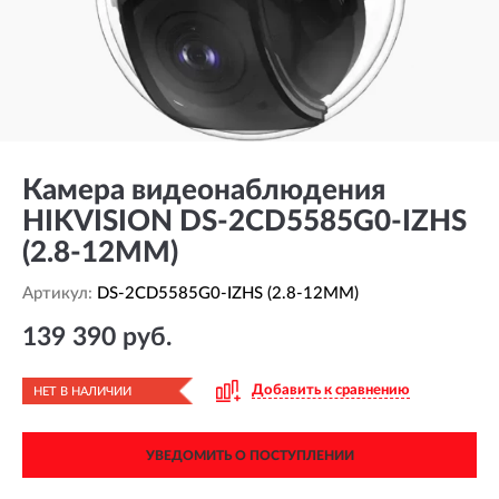
Камера видеонаблюдения
HIKVISION DS-2CD5585G0-IZHS
(2.8-12MM)
Артикул:
DS-2CD5585G0-IZHS (2.8-12MM)
139 390 руб.
Добавить к сравнению
НЕТ В НАЛИЧИИ
УВЕДОМИТЬ О ПОСТУПЛЕНИИ