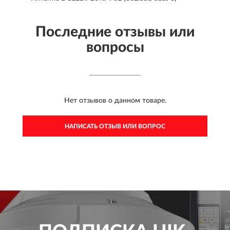
Последние отзывы или
вопросы
Нет отзывов о данном товаре.
НАПИСАТЬ ОТЗЫВ ИЛИ ВОПРОС