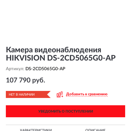
Камера видеонаблюдения
HIKVISION DS-2CD5065G0-AP
Артикул:
DS-2CD5065G0-AP
107 790 руб.
Добавить к сравнению
НЕТ В НАЛИЧИИ
УВЕДОМИТЬ О ПОСТУПЛЕНИИ
ХАРАКТЕРИСТИКИ
ОПИСАНИЕ