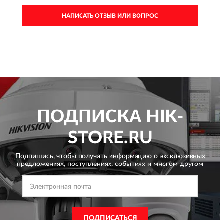
НАПИСАТЬ ОТЗЫВ ИЛИ ВОПРОС
ПОДПИСКА
HIK-
STORE.RU
Подпишись, чтобы получать информацию о эксклюзивных
предложениях,
поступлениях, событиях и многом другом
ПОДПИСАТЬСЯ