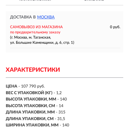
ДОСТАВКА В
МОСКВА
САМОВЫВОЗ ИЗ МАГАЗИНА
0 руб.
по предварительному заказу
(г. Москва, м. Таганская,
ул. Большие Каменщики, д. 6, стр. 1)
ХАРАКТЕРИСТИКИ
ЦЕНА
- 107 790 руб.
ВЕС С УПАКОВКОЙ (КГ)
- 1,2
ВЫСОТА УПАКОВКИ, ММ
- 140
ВЫСОТА УПАКОВКИ, СМ
- 14
ДЛИНА УПАКОВКИ, ММ
- 315
ДЛИНА УПАКОВКИ, СМ
- 31,5
ШИРИНА УПАКОВКИ, ММ
- 140