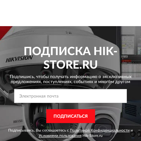
ПОДПИСКА
HIK-
STORE.RU
Подпишись, чтобы получать информацию о эксклюзивных
предложениях,
поступлениях, событиях и многом другом
ПОДПИСАТЬСЯ
Подписываясь, Вы соглашаетесь с
Политикой Конфиденциальности
и
Условиями пользования
Hik-Store.ru