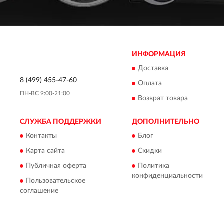
ИНФОРМАЦИЯ
Доставка
8 (499) 455-47-60
Оплата
ПН-ВС 9:00-21:00
Возврат товара
СЛУЖБА ПОДДЕРЖКИ
ДОПОЛНИТЕЛЬНО
Контакты
Блог
Карта сайта
Скидки
Публичная оферта
Политика
конфиденциальности
Пользовательское
соглашение