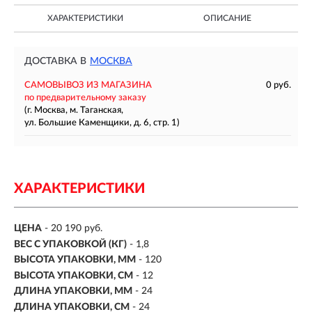
ХАРАКТЕРИСТИКИ
ОПИСАНИЕ
ДОСТАВКА В
МОСКВА
САМОВЫВОЗ ИЗ МАГАЗИНА
0 руб.
по предварительному заказу
(г. Москва, м. Таганская,
ул. Большие Каменщики, д. 6, стр. 1)
ХАРАКТЕРИСТИКИ
ЦЕНА
- 20 190 руб.
ВЕС С УПАКОВКОЙ (КГ)
- 1,8
ВЫСОТА УПАКОВКИ, ММ
- 120
ВЫСОТА УПАКОВКИ, СМ
- 12
ДЛИНА УПАКОВКИ, ММ
- 24
ДЛИНА УПАКОВКИ, СМ
- 24