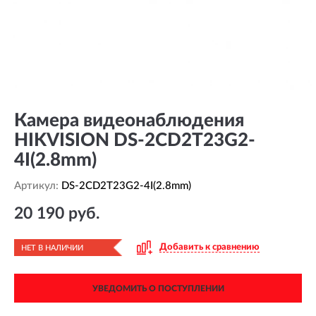
Камера видеонаблюдения
HIKVISION DS-2CD2T23G2-
4I(2.8mm)
Артикул:
DS-2CD2T23G2-4I(2.8mm)
20 190 руб.
Добавить к сравнению
НЕТ В НАЛИЧИИ
УВЕДОМИТЬ О ПОСТУПЛЕНИИ