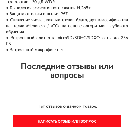
технологии 120 дБ WDR
• Технология эффективного сжатия H.265+
• Защита от влаги и пыли: IP67
• Снижение числа ложных тревог благодаря классификации
на целях «Человек» / «ТС» на основе алгоритмов глубокого
обучения
• Встроенный слот для microSD/SDHC/SDXC: есть, до 256
ГБ
• Встроенный микрофон: нет
Последние отзывы или
вопросы
Нет отзывов о данном товаре.
НАПИСАТЬ ОТЗЫВ ИЛИ ВОПРОС