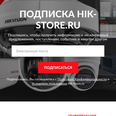
ПОДПИСКА
HIK-
STORE.RU
Подпишись, чтобы получать информацию о эксклюзивных
предложениях,
поступлениях, событиях и многом другом
ПОДПИСАТЬСЯ
Подписываясь, Вы соглашаетесь с
Политикой Конфиденциальности
и
Условиями пользования
Hik-Store.ru