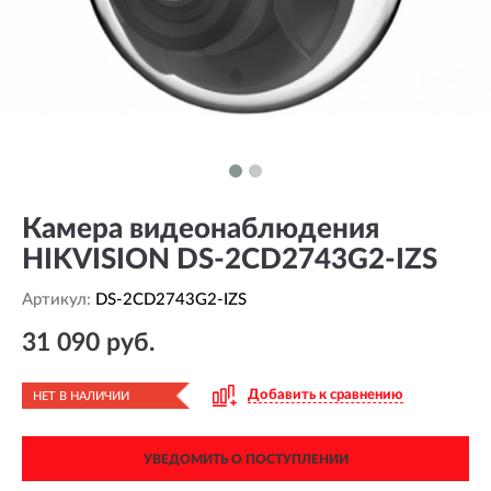
Камера видеонаблюдения
HIKVISION DS-2CD2743G2-IZS
Артикул:
DS-2CD2743G2-IZS
31 090 руб.
Добавить к сравнению
НЕТ В НАЛИЧИИ
УВЕДОМИТЬ О ПОСТУПЛЕНИИ