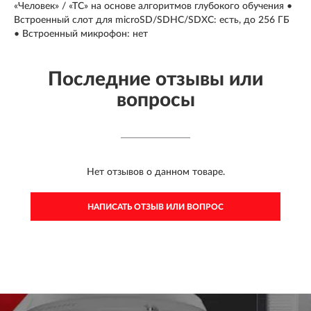
«Человек» / «ТС» на основе алгоритмов глубокого обучения •
Встроенный слот для microSD/SDHC/SDXC: есть, до 256 ГБ
• Встроенный микрофон: нет
Последние отзывы или
вопросы
Нет отзывов о данном товаре.
НАПИСАТЬ ОТЗЫВ ИЛИ ВОПРОС