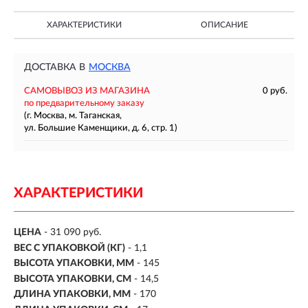
ХАРАКТЕРИСТИКИ
ОПИСАНИЕ
ДОСТАВКА В
МОСКВА
САМОВЫВОЗ ИЗ МАГАЗИНА
0 руб.
по предварительному заказу
(г. Москва, м. Таганская,
ул. Большие Каменщики, д. 6, стр. 1)
ХАРАКТЕРИСТИКИ
ЦЕНА
- 31 090 руб.
ВЕС С УПАКОВКОЙ (КГ)
- 1,1
ВЫСОТА УПАКОВКИ, ММ
- 145
ВЫСОТА УПАКОВКИ, СМ
- 14,5
ДЛИНА УПАКОВКИ, ММ
- 170