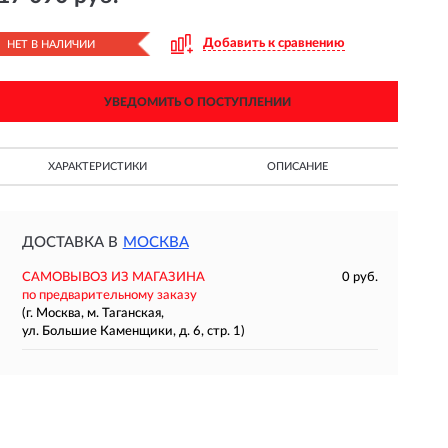
Добавить к сравнению
НЕТ В НАЛИЧИИ
УВЕДОМИТЬ О ПОСТУПЛЕНИИ
ХАРАКТЕРИСТИКИ
ОПИСАНИЕ
ДОСТАВКА В
МОСКВА
САМОВЫВОЗ ИЗ МАГАЗИНА
0 руб.
по предварительному заказу
(г. Москва, м. Таганская,
ул. Большие Каменщики, д. 6, стр. 1)