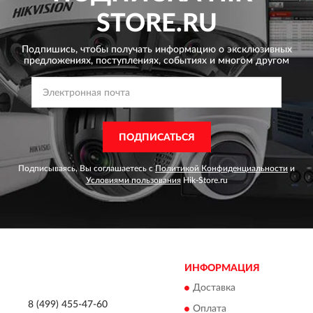
STORE.RU
Подпишись, чтобы получать информацию о эксклюзивных
предложениях,
поступлениях, событиях и многом другом
ПОДПИСАТЬСЯ
Подписываясь, Вы соглашаетесь с
Политикой Конфиденциальности
и
Условиями пользования
Hik-Store.ru
ИНФОРМАЦИЯ
Доставка
8 (499) 455-47-60
Оплата