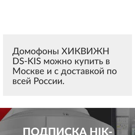
Домофоны ХИКВИЖН
DS-KIS можно купить в
Москве и с доставкой по
всей России.
ПОДПИСКА
HIK-