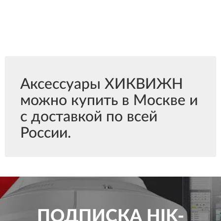
Аксессуары ХИКВИЖН
можно купить в Москве и
с доставкой по всей
России.
ПОДПИСКА
HIK-