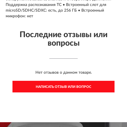
Поддержка распознавания ТС • Встроенный слот для
microSD/SDHC/SDXC: есть, до 256 ГБ • Встроенный
микрофон: нет
Последние отзывы или
вопросы
Нет отзывов о данном товаре.
НАПИСАТЬ ОТЗЫВ ИЛИ ВОПРОС