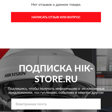
Нет отзывов о данном товаре.
НАПИСАТЬ ОТЗЫВ ИЛИ ВОПРОС
ПОДПИСКА
HIK-
STORE.RU
Подпишись, чтобы получать информацию о эксклюзивных
предложениях,
поступлениях, событиях и многом другом