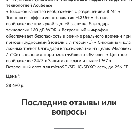
технологией AcuSense
• Высокое качество изображения с разрешением 8 Мп •
Технология эффективного сжатия H.265+ • Четкое
изображение при яркой задней засветке благодаря
технологии 130 дБ WDR • Встроенный микрофон
обеспечивает безопасность в режиме реального времени при
помощи аудиосвязи (модели с литерой -U) • Снижение числа
ложных тревог благодаря классификации на целях «Человек»
/ «ТС» на основе алгоритмов глубокого обучения • Цветное
изображение 24/7 • Защита от влаги и пыли: IP67 •
Встроенный слот для microSD/SDHC/SDXC: есть, до 256 ГБ
Цена *:
28 690 р.
Последние отзывы или
вопросы