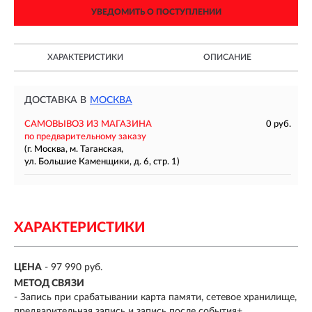
УВЕДОМИТЬ О ПОСТУПЛЕНИИ
ХАРАКТЕРИСТИКИ
ОПИСАНИЕ
ДОСТАВКА В
МОСКВА
САМОВЫВОЗ ИЗ МАГАЗИНА
0 руб.
по предварительному заказу
(г. Москва, м. Таганская,
ул. Большие Каменщики, д. 6, стр. 1)
ХАРАКТЕРИСТИКИ
ЦЕНА
- 97 990 руб.
МЕТОД СВЯЗИ
- Запись при срабатывании карта памяти, сетевое хранилище,
предварительная запись и запись после события+