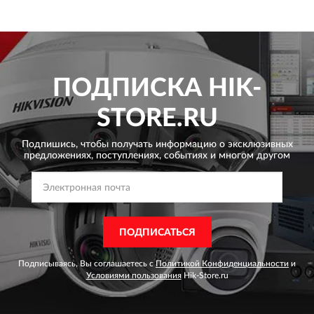
ПОДПИСКА
HIK-
STORE.RU
Подпишись, чтобы получать информацию о эксклюзивных
предложениях,
поступлениях, событиях и многом другом
ПОДПИСАТЬСЯ
Подписываясь, Вы соглашаетесь с
Политикой Конфиденциальности
и
Условиями пользования
Hik-Store.ru