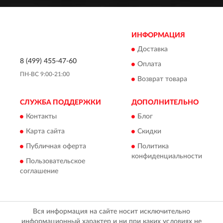
ИНФОРМАЦИЯ
Доставка
8 (499) 455-47-60
Оплата
ПН-ВС 9:00-21:00
Возврат товара
СЛУЖБА ПОДДЕРЖКИ
ДОПОЛНИТЕЛЬНО
Контакты
Блог
Карта сайта
Скидки
Публичная оферта
Политика
конфиденциальности
Пользовательское
соглашение
Вся информация на сайте носит исключительно
информационный характер и ни при каких условиях не