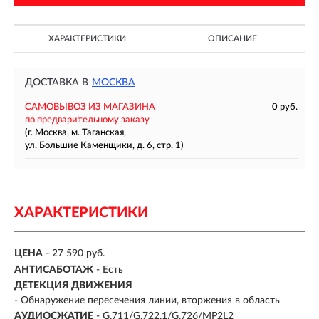
ХАРАКТЕРИСТИКИ
ОПИСАНИЕ
ДОСТАВКА В
МОСКВА
САМОВЫВОЗ ИЗ МАГАЗИНА
0 руб.
по предварительному заказу
(г. Москва, м. Таганская,
ул. Большие Каменщики, д. 6, стр. 1)
ХАРАКТЕРИСТИКИ
ЦЕНА
- 27 590 руб.
АНТИСАБОТАЖ
- Есть
ДЕТЕКЦИЯ ДВИЖЕНИЯ
- Обнаружение пересечения линии, вторжения в область
АУДИОСЖАТИЕ
- G.711/G.722.1/G.726/MP2L2