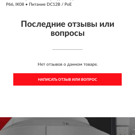
P66, IK08 • Питание DC12В / PoE
Последние отзывы или
вопросы
Нет отзывов о данном товаре.
НАПИСАТЬ ОТЗЫВ ИЛИ ВОПРОС