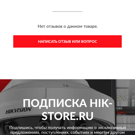
Нет отзывов о данном товаре.
НАПИСАТЬ ОТЗЫВ ИЛИ ВОПРОС
ПОДПИСКА
HIK-
STORE.RU
Подпишись, чтобы получать информацию о эксклюзивных
предложениях,
поступлениях, событиях и многом другом