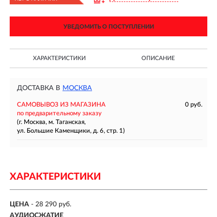
УВЕДОМИТЬ О ПОСТУПЛЕНИИ
ХАРАКТЕРИСТИКИ
ОПИСАНИЕ
ДОСТАВКА В
МОСКВА
САМОВЫВОЗ ИЗ МАГАЗИНА
0 руб.
по предварительному заказу
(г. Москва, м. Таганская,
ул. Большие Каменщики, д. 6, стр. 1)
ХАРАКТЕРИСТИКИ
ЦЕНА
- 28 290 руб.
АУДИОСЖАТИЕ