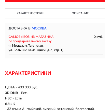
ХАРАКТЕРИСТИКИ
ОПИСАНИЕ
ДОСТАВКА В
МОСКВА
САМОВЫВОЗ ИЗ МАГАЗИНА
0 руб.
по предварительному заказу
(г. Москва, м. Таганская,
ул. Большие Каменщики, д. 6, стр. 1)
ХАРАКТЕРИСТИКИ
ЦЕНА
- 400 000 руб.
3D DNR
- Есть
HLC
- Есть
ЯЗЫК
- 32 языка Английский, русский, эстонский, болгарский,