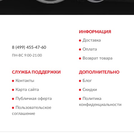
ИНФОРМАЦИЯ
Доставка
8 (499) 455-47-60
Оплата
ПН-ВС 9:00-21:00
Возврат товара
СЛУЖБА ПОДДЕРЖКИ
ДОПОЛНИТЕЛЬНО
Контакты
Блог
Карта сайта
Скидки
Публичная оферта
Политика
конфиденциальности
Пользовательское
соглашение