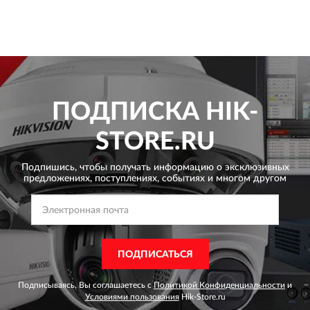
ПОДПИСКА
HIK-
STORE.RU
Подпишись, чтобы получать информацию о эксклюзивных
предложениях,
поступлениях, событиях и многом другом
ПОДПИСАТЬСЯ
Подписываясь, Вы соглашаетесь с
Политикой Конфиденциальности
и
Условиями пользования
Hik-Store.ru