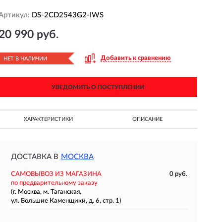
Артикул:
DS-2CD2543G2-IWS
20 990 руб.
Добавить к сравнению
НЕТ В НАЛИЧИИ
УВЕДОМИТЬ О ПОСТУПЛЕНИИ
ХАРАКТЕРИСТИКИ
ОПИСАНИЕ
ДОСТАВКА В
МОСКВА
САМОВЫВОЗ ИЗ МАГАЗИНА
0 руб.
по предварительному заказу
(г. Москва, м. Таганская,
ул. Большие Каменщики, д. 6, стр. 1)