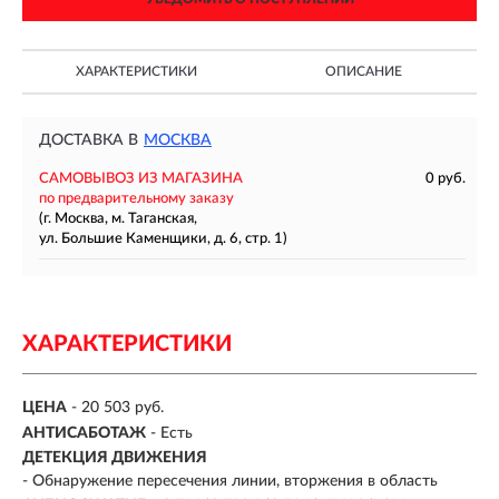
ХАРАКТЕРИСТИКИ
ОПИСАНИЕ
ДОСТАВКА В
МОСКВА
САМОВЫВОЗ ИЗ МАГАЗИНА
0 руб.
по предварительному заказу
(г. Москва, м. Таганская,
ул. Большие Каменщики, д. 6, стр. 1)
ХАРАКТЕРИСТИКИ
ЦЕНА
- 20 503 руб.
АНТИСАБОТАЖ
- Есть
ДЕТЕКЦИЯ ДВИЖЕНИЯ
- Обнаружение пересечения линии, вторжения в область