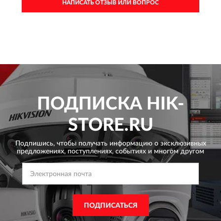
НАПИСАТЬ ОТЗЫВ ИЛИ ВОПРОС
ПОДПИСКА
HIK-
STORE.RU
Подпишись, чтобы получать информацию о эксклюзивных
предложениях,
поступлениях, событиях и многом другом
ПОДПИСАТЬСЯ